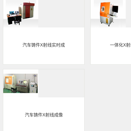
汽车铸件X射线实时成
一体化X
汽车铸件X射线成像