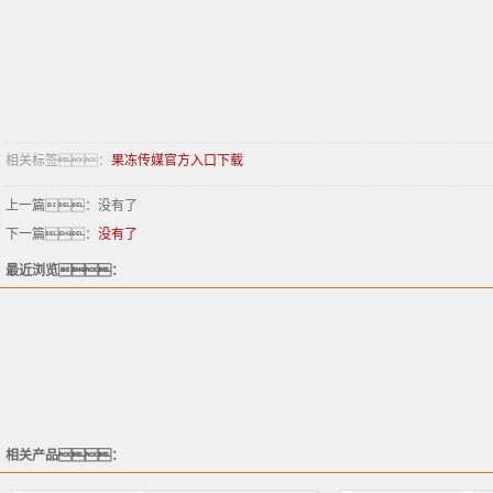
相关标签：
果冻传媒官方入口下载
上一篇：没有了
下一篇：
没有了
最近浏览：
相关产品：