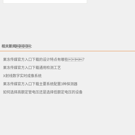
相关新闻：
果冻传媒官方入口下载的设计特点有哪些？
果冻传媒官方入口下载通用检测工艺
X射线数字实时成像系统
果冻传媒官方入口下载主要系统配置3种探测器
如何选择高额定管电压还是选择低额定电压的设备